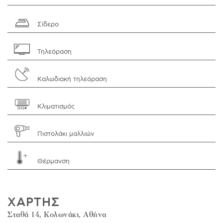
Σίδερο
Τηλεόραση
Καλωδιακή τηλεόραση
Κλιματισμός
Πιστολάκι μαλλιών
Θέρμανση
ΧΑΡΤΗΣ
Σταθά 14, Κολωνάκι, Αθήνα