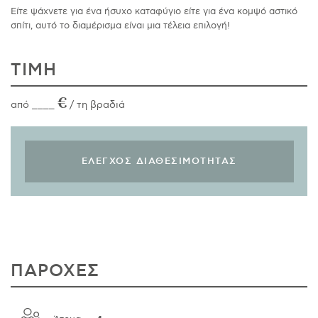
Είτε ψάχνετε για ένα ήσυχο καταφύγιο είτε για ένα κομψό αστικό
σπίτι, αυτό το διαμέρισμα είναι μια τέλεια επιλογή!
ΤΙΜΗ
€
από ____
/ τη βραδιά
ΠΑΡΟΧΕΣ