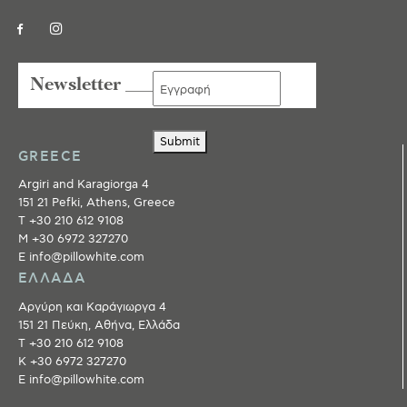
Newsletter ___
Submit
GREECE
Argiri and Karagiorga 4
151 21 Pefki, Athens, Greece
T +30 210 612 9108
M +30 6972 327270
E info@pillowhite.com
ΕΛΛΑΔΑ
Αργύρη και Καράγιωργα 4
151 21 Πεύκη, Αθήνα, Ελλάδα
T +30 210 612 9108
Κ +30 6972 327270
E info@pillowhite.com